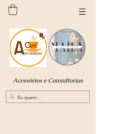
Acessórios e Consultorias