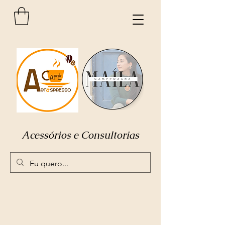
Acessórios e Consultorias