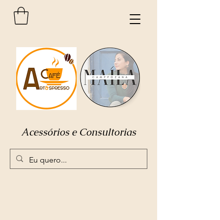
Acessórios e Consultorias