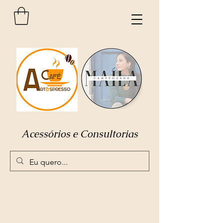
Acessórios e Consultorias