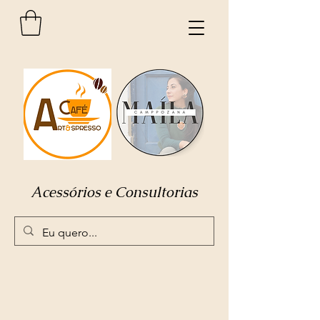
Acessórios e Consultorias