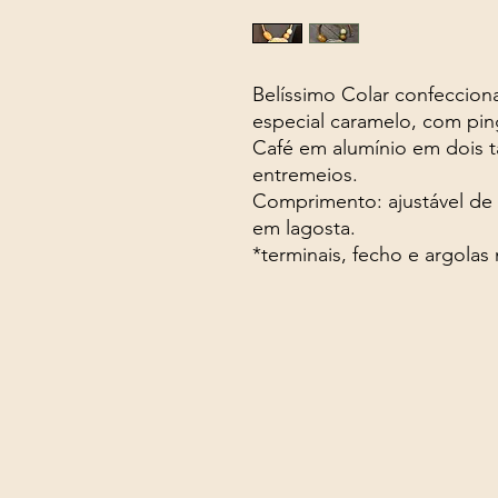
Belíssimo Colar confeccion
especial caramelo, com pin
Café em alumínio em dois 
entremeios.
Comprimento: ajustável de 
em lagosta.
*terminais, fecho e argolas