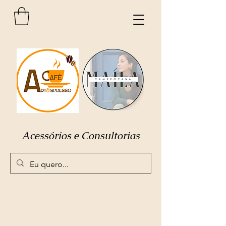
Acessórios e Consultorias