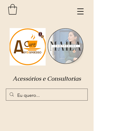
Acessórios e Consultorias