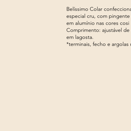
Belíssimo Colar confeccion
especial cru, com pingente 
em alumínio nas cores cosi
Comprimento: ajustável de 
em lagosta.
*terminais, fecho e argolas