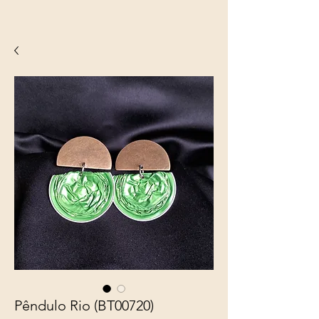
Pêndulo Rio (BT00720)