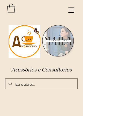
Acessórios e Consultorias