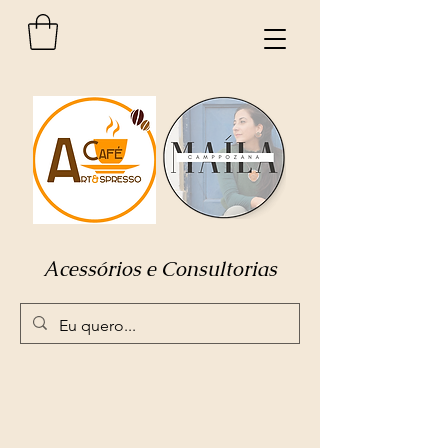
Acessórios e Consultorias