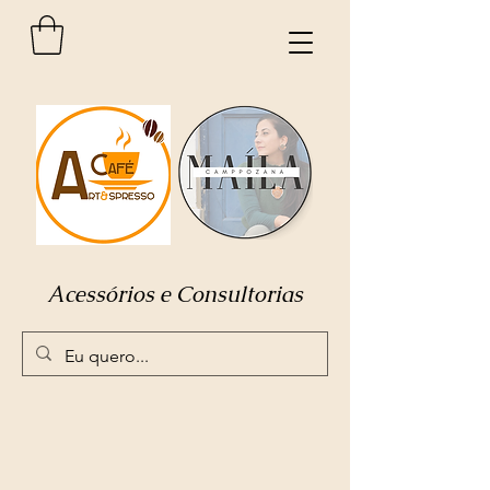
Acessórios e Consultorias