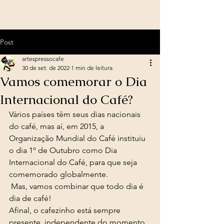
Post
artespressocafe
30 de set. de 2022
1 min de leitura
Vamos comemorar o Dia
Internacional do Café?
Vários países têm seus dias nacionais 
do café, mas aí, em 2015, a 
Organização Mundial do Café instituiu 
o dia 1º de Outubro como Dia 
Internacional do Café, para que seja 
comemorado globalmente. 
 Mas, vamos combinar que todo dia é 
dia de café!
Afinal, o cafezinho está sempre 
presente, independente do momento 