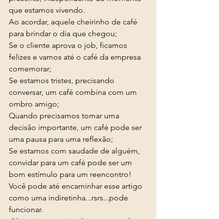
que estamos vivendo. 
Ao acordar, aquele cheirinho de café 
para brindar o dia que chegou; 
Se o cliente aprova o job, ficamos 
felizes e vamos até o café da empresa 
comemorar; 
Se estamos tristes, precisando 
conversar, um café combina com um 
ombro amigo; 
Quando precisamos tomar uma 
decisão importante, um café pode ser 
uma pausa para uma reflexão;
Se estamos com saudade de alguém, 
convidar para um café pode ser um 
bom estímulo para um reencontro! 
Você pode até encaminhar esse artigo 
como uma indiretinha...rsrs...pode 
funcionar.