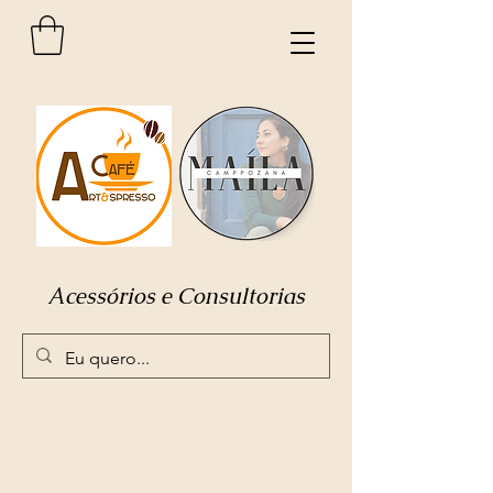
Acessórios e Consultorias