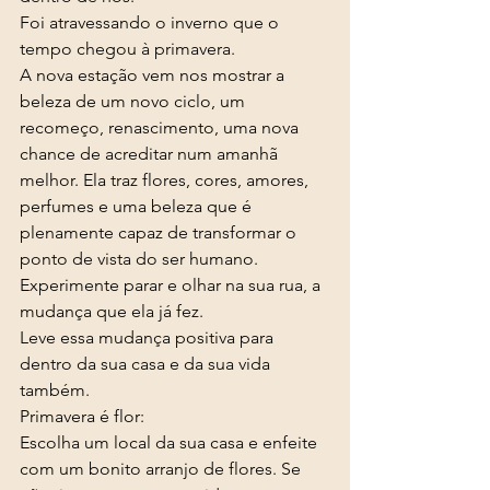
Foi atravessando o inverno que o 
tempo chegou à primavera. 
A nova estação vem nos mostrar a 
beleza de um novo ciclo, um 
recomeço, renascimento, uma nova 
chance de acreditar num amanhã 
melhor. Ela traz flores, cores, amores, 
perfumes e uma beleza que é 
plenamente capaz de transformar o 
ponto de vista do ser humano. 
Experimente parar e olhar na sua rua, a 
mudança que ela já fez. 
Leve essa mudança positiva para 
dentro da sua casa e da sua vida 
também.
Primavera é flor: 
Escolha um local da sua casa e enfeite 
com um bonito arranjo de flores. Se 