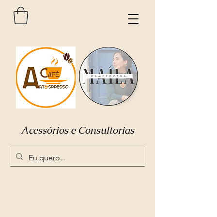
Acessórios e Consultorias