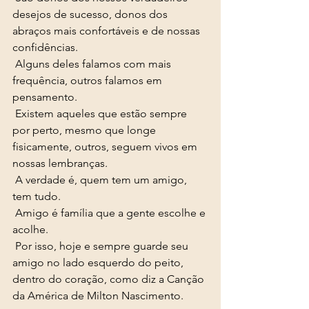
desejos de sucesso, donos dos 
abraços mais confortáveis e de nossas 
confidências. 
 Alguns deles falamos com mais 
frequência, outros falamos em 
pensamento. 
 Existem aqueles que estão sempre 
por perto, mesmo que longe 
fisicamente, outros, seguem vivos em 
nossas lembranças.
 A verdade é, quem tem um amigo, 
tem tudo. 
 Amigo é família que a gente escolhe e 
acolhe. 
 Por isso, hoje e sempre guarde seu 
amigo no lado esquerdo do peito, 
dentro do coração, como diz a Canção 
da América de Milton Nascimento. 