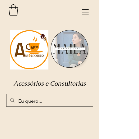
Acessórios e Consultorias