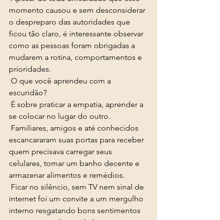
momento causou e sem desconsiderar 
o despreparo das autoridades que 
ficou tão claro, é interessante observar 
como as pessoas foram obrigadas a 
mudarem a rotina, comportamentos e 
prioridades.  
 O que você aprendeu com a 
escuridão? 
 É sobre praticar a empatia, aprender a 
se colocar no lugar do outro. 
 Familiares, amigos e até conhecidos 
escancararam suas portas para receber 
quem precisava carregar seus 
celulares, tomar um banho decente e 
armazenar alimentos e remédios. 
 Ficar no silêncio, sem TV nem sinal de 
internet foi um convite a um mergulho 
interno resgatando bons sentimentos 