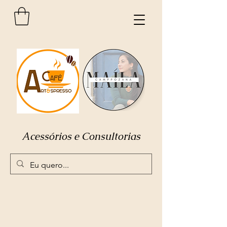
Acessórios e Consultorias