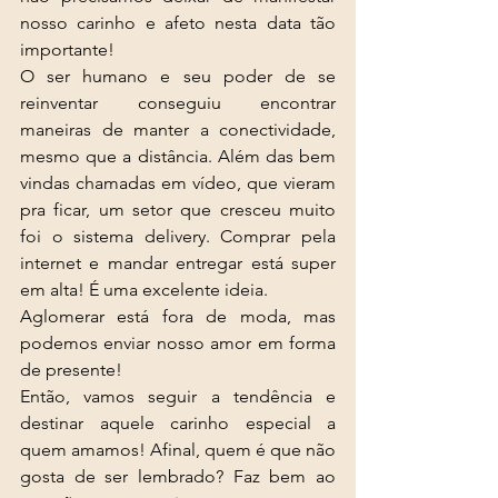
nosso carinho e afeto nesta data tão 
importante! 
O ser humano e seu poder de se 
reinventar conseguiu encontrar  
maneiras de manter a conectividade, 
mesmo que a distância. Além das bem 
vindas chamadas em vídeo, que vieram 
pra ficar, um setor que cresceu muito 
foi o sistema delivery. Comprar pela 
internet e mandar entregar está super 
em alta! É uma excelente ideia. 
Aglomerar está fora de moda, mas 
podemos enviar nosso amor em forma 
de presente! 
Então, vamos seguir a tendência e 
destinar aquele carinho especial a 
quem amamos! Afinal, quem é que não 
gosta de ser lembrado? Faz bem ao 