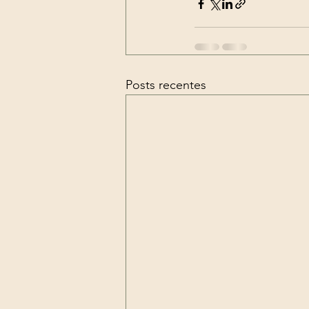
Posts recentes