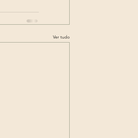
Ver tudo