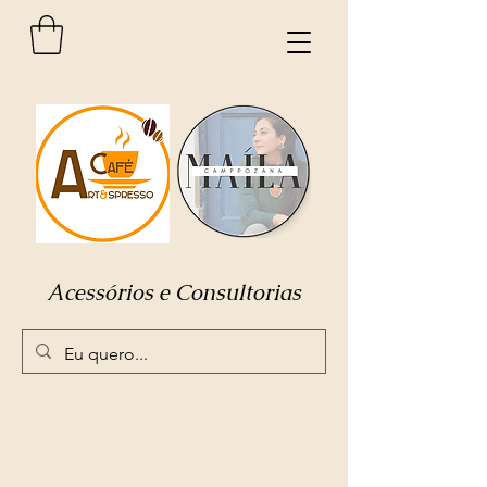
Acessórios e Consultorias