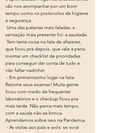
vão nos acompanhar por um bom 
tempo como os protocolos de higiene 
e segurança. 
 Uma das palavras mais faladas, a 
sensação mais presente foi: a saudade. 
 Tem tanta coisa na lista de afazeres, 
que ficou pra depois, que vale a pena 
montar um checklist de prioridades 
para conseguir dar conta de tudo e 
não faltar nadinha!
 - Em primeiríssimo lugar na lista: 
Retome seus exames! Muita gente 
ficou com medo de frequentar 
laboratórios e o checkup ficou pra 
mais tarde. Não perca mais tempo, 
com a saúde não se brinca. 
Aprendemos sobre isso na Pandemia. 
 - As visitas aos pais e avós: se você 