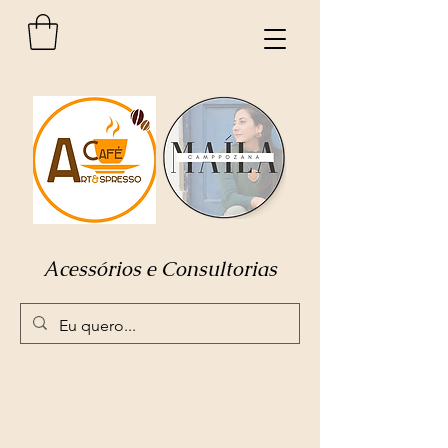
Acessórios e Consultorias