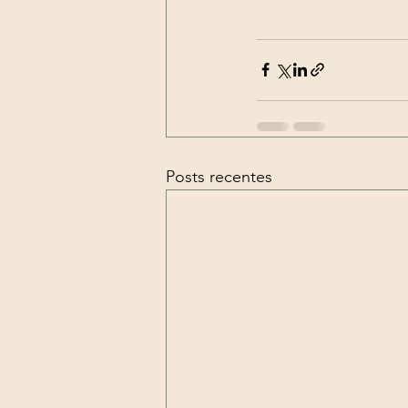
Posts recentes