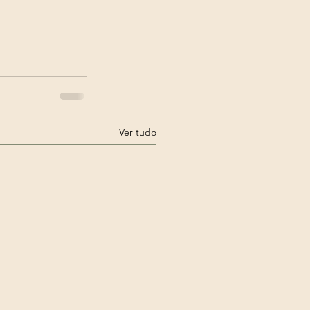
Ver tudo