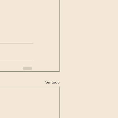
Ver tudo