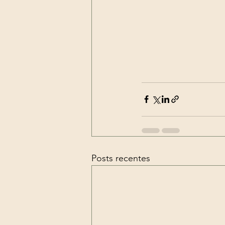
Posts recentes