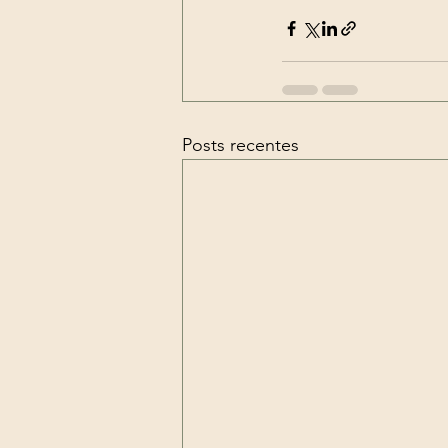
Posts recentes