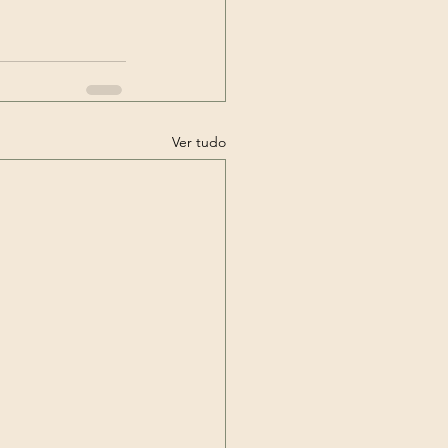
Ver tudo