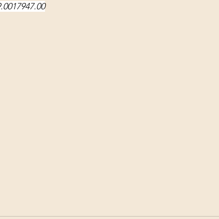
9.0017947.00