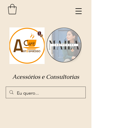
Acessórios e Consultorias